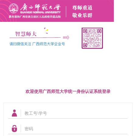
欢迎使用广西师范大学统一身份认证系统登录